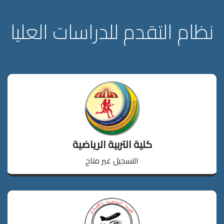
نظام التقدم للدراسات العليا
دخول
كلية التربية الرياضية
التسجيل غير متاح
دخول