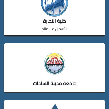
كلية التجارة
التسجيل غير متاح
جامعة مدينة السادات
تسجيل